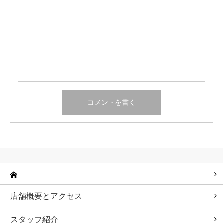
店舗概要とアクセス
スタッフ紹介