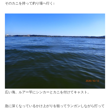
そのカニを持って釣り場へ行く↓
広い海。ルアー竿にシンカーとカニを付けてキャスト。
急に深くなっているかけ上がりを狙ってランガンしながら打って