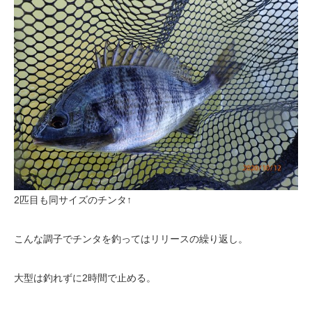
2匹目も同サイズのチンタ↑
こんな調子でチンタを釣ってはリリースの繰り返し。
大型は釣れずに2時間で止める。