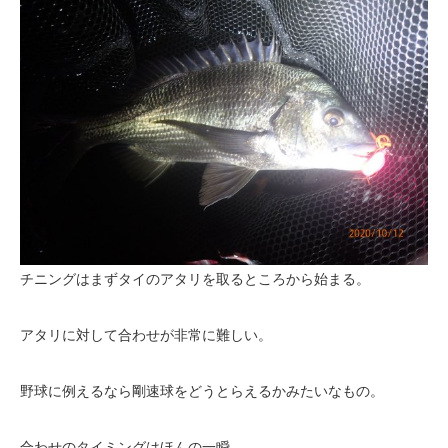
チニングはまずタイのアタリを取るところから始まる。
アタリに対して合わせが非常に難しい。
野球に例えるなら剛速球をどうとらえるかみたいなもの。
合わせのタイミングはほんの一瞬。