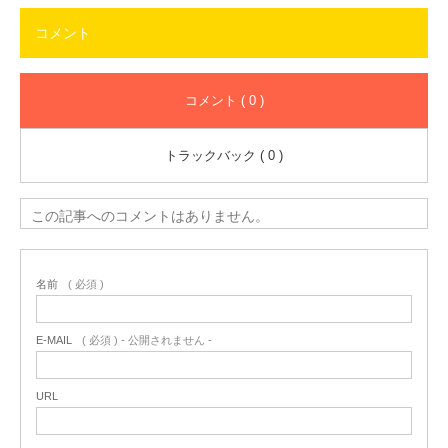
コメント
コメント ( 0 )
トラックバック ( 0 )
この記事へのコメントはありません。
名前
( 必須 )
E-MAIL
( 必須 ) - 公開されません -
URL