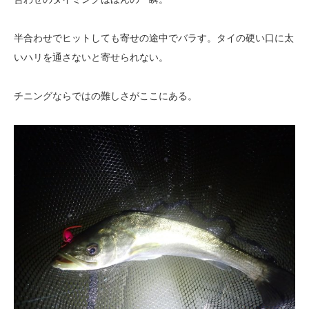
半合わせでヒットしても寄せの途中でバラす。タイの硬い口に太
いハリを通さないと寄せられない。
チニングならではの難しさがここにある。