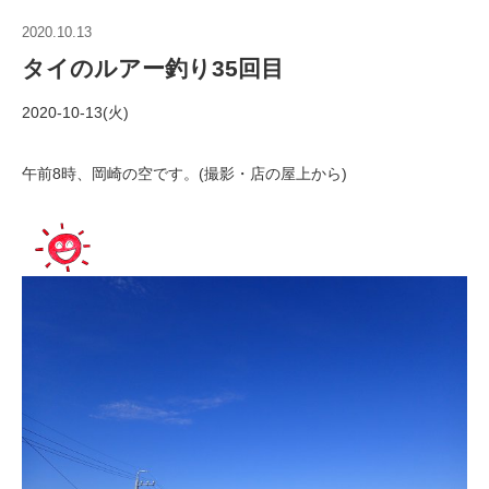
2020.10.13
タイのルアー釣り35回目
2020-10-13(火)
午前8時、岡崎の空です。(撮影・店の屋上から)