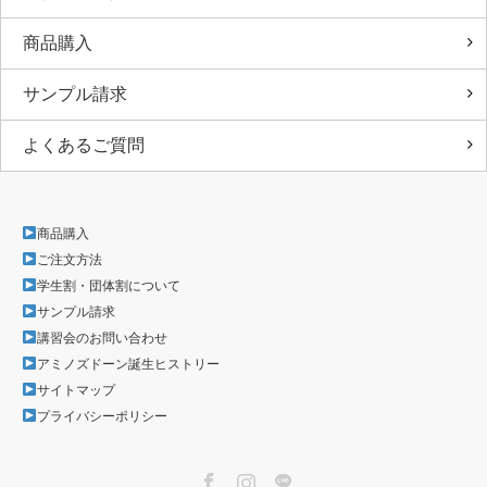
商品購入
サンプル請求
よくあるご質問
商品購入
ご注文方法
学生割・団体割について
サンプル請求
講習会のお問い合わせ
アミノズドーン誕生ヒストリー
サイトマップ
プライバシーポリシー
Facebook
Instagram
LINE