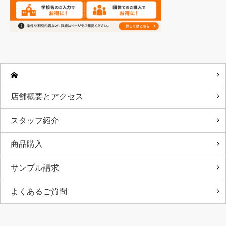
店舗概要とアクセス
スタッフ紹介
商品購入
サンプル請求
よくあるご質問