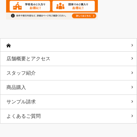
店舗概要とアクセス
スタッフ紹介
商品購入
サンプル請求
よくあるご質問