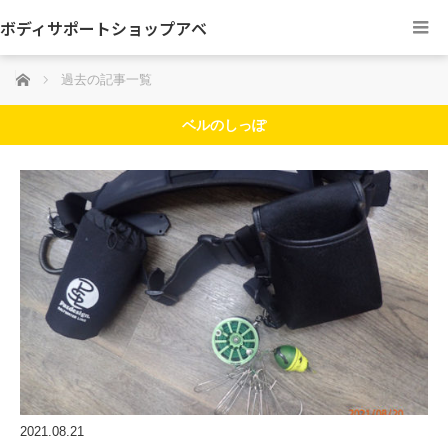
ボディサポートショップアベ
ホーム
過去の記事一覧
ベルのしっぽ
2021.08.21