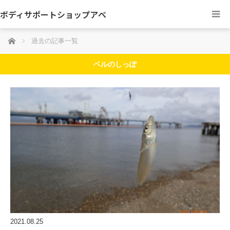
ボディサポートショップアベ
ホーム
過去の記事一覧
ベルのしっぽ
2021.08.25