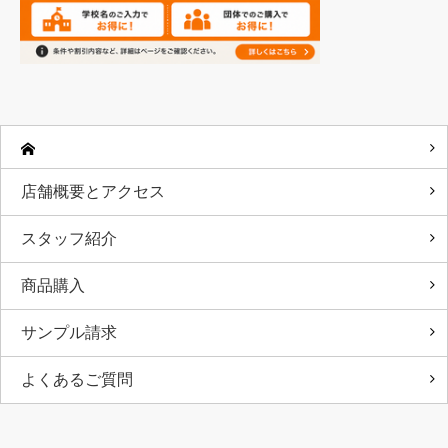
店舗概要とアクセス
スタッフ紹介
商品購入
サンプル請求
よくあるご質問