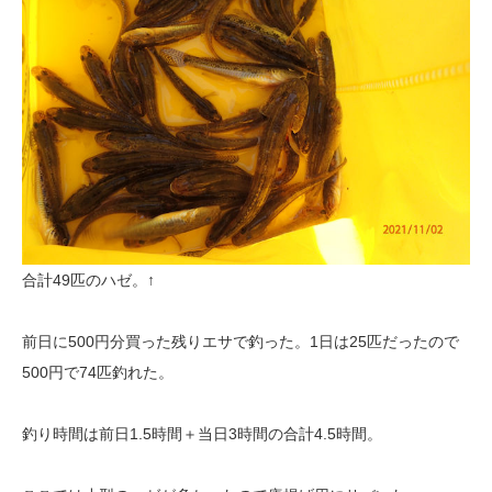
合計49匹のハゼ。↑
前日に500円分買った残りエサで釣った。1日は25匹だったので
500円で74匹釣れた。
釣り時間は前日1.5時間＋当日3時間の合計4.5時間。