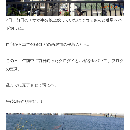
2日、前日のエサが半分以上残っていたのでカミさんと近場へハ
ゼ釣りに。
自宅から車で40分ほどの西尾市の平坂入江へ。
この日、午前中に前日釣ったクロダイとハゼをサバいて、ブログ
の更新。
昼までに完了させて現地へ。
午後1時釣り開始。↓