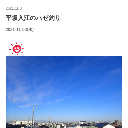
2021.11.3
平坂入江のハゼ釣り
2021-11-03(水)