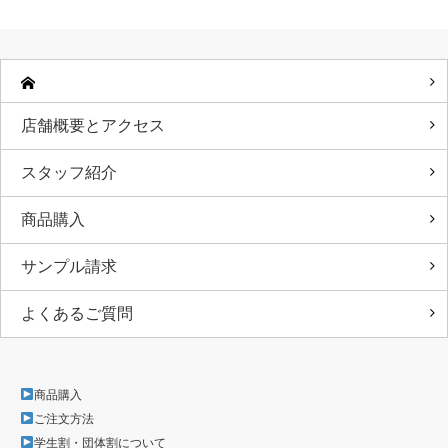
店舗概要とアクセス
スタッフ紹介
商品購入
サンプル請求
よくあるご質問
商品購入
ご注文方法
学生割・団体割について