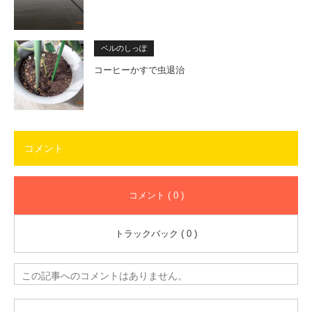
ベルのしっぽ
コーヒーかすで虫退治
コメント
コメント ( 0 )
トラックバック ( 0 )
この記事へのコメントはありません。