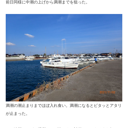
前日同様に中潮の上げから満潮までを狙った。
満潮の潮止まりまでほぼ入れ食い。満潮になるとピタッとアタリ
が止まった。