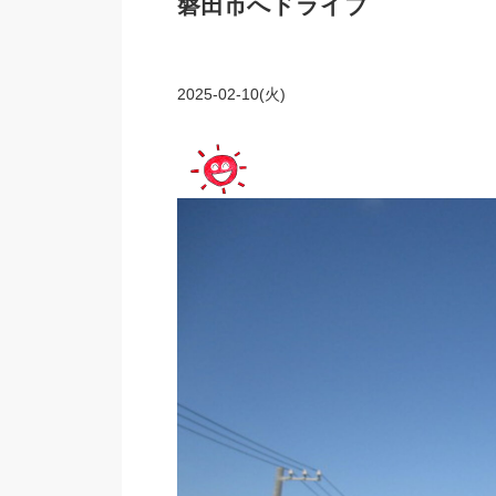
磐田市へドライブ
2025-02-10(火)