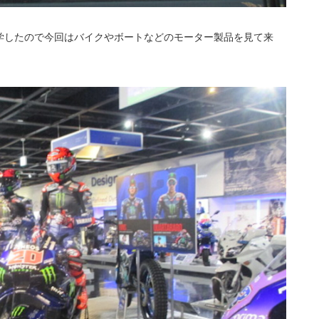
学したので今回はバイクやボートなどのモーター製品を見て来