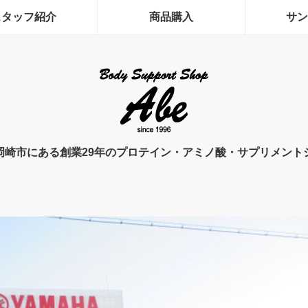
スタッフ紹介
商品購入
サン
岡崎市にある創業29年のプロテイン・アミノ酸・サプリメント