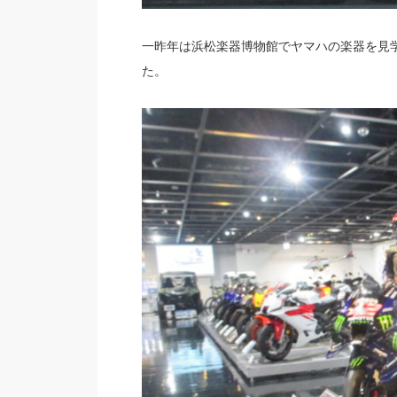
一昨年は浜松楽器博物館でヤマハの楽器を見
た。