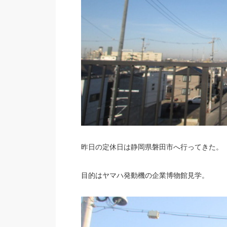
昨日の定休日は静岡県磐田市へ行ってきた。
目的はヤマハ発動機の企業博物館見学。