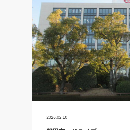
2026.02.10