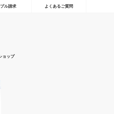
プル請求
よくあるご質問
ショップ