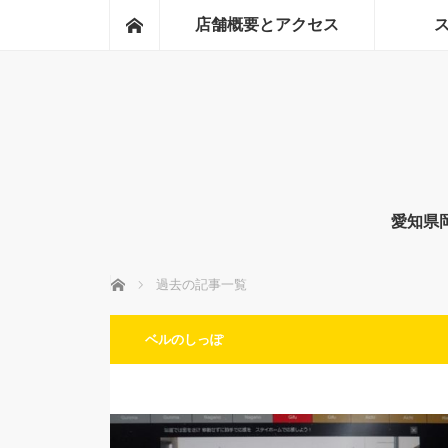
ホーム
店舗概要とアクセス
愛知県
ホーム
過去の記事一覧
ベルのしっぽ