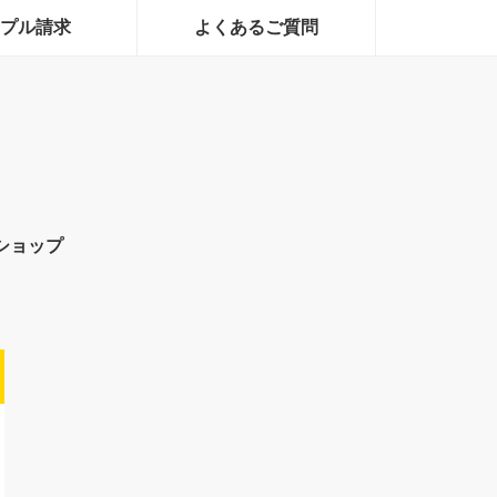
プル請求
よくあるご質問
ショップ