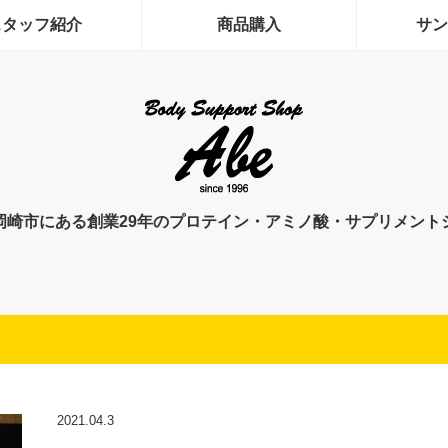
スタッフ紹介
商品購入
サン
岡崎市にある創業29年のプロテイン・アミノ酸・サプリメント
2021.04.3