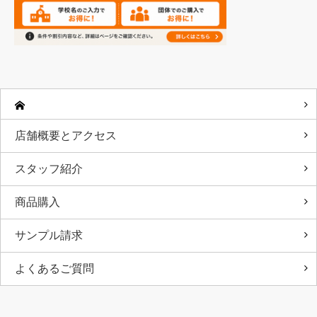
店舗概要とアクセス
スタッフ紹介
商品購入
サンプル請求
よくあるご質問