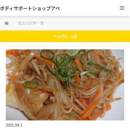
ボディサポートショップアベ
ホーム
過去の記事一覧
ベルのしっぽ
2021.04.1