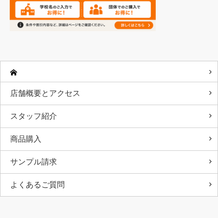
店舗概要とアクセス
スタッフ紹介
商品購入
サンプル請求
よくあるご質問