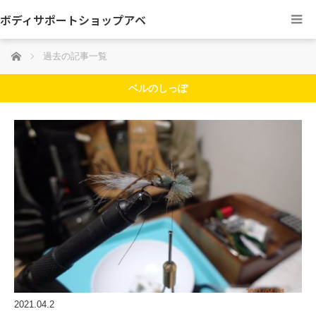
ボディサポートショップアベ
ホーム
過去の記事一覧
ベルのしっぽ
2021.04.2