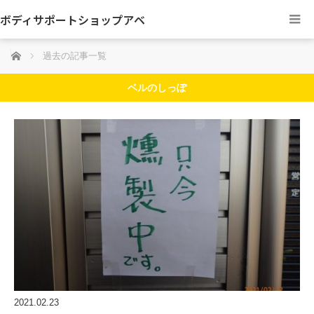
ボディサポートショップアベ
ホーム
過去の記事一覧
ベルのしっぽ
2021.02.23