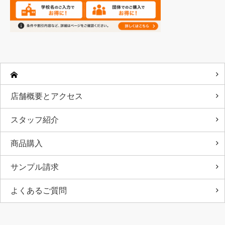
店舗概要とアクセス
スタッフ紹介
商品購入
サンプル請求
よくあるご質問