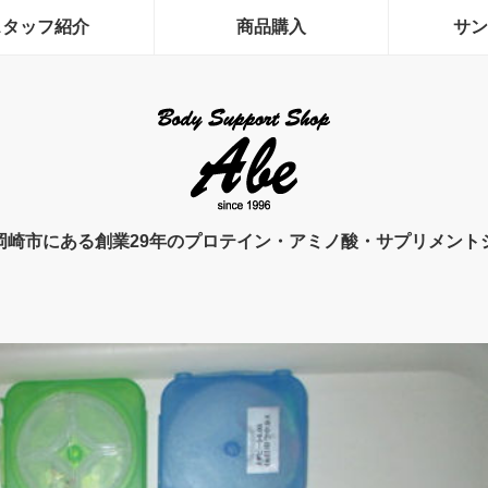
スタッフ紹介
商品購入
サン
岡崎市にある創業29年のプロテイン・アミノ酸・サプリメント