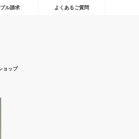
プル請求
よくあるご質問
ショップ