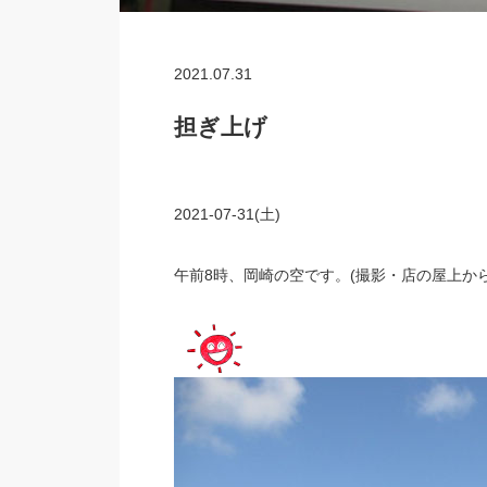
2021.07.31
担ぎ上げ
2021-07-31(土)
午前8時、岡崎の空です。(撮影・店の屋上から