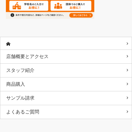
店舗概要とアクセス
スタッフ紹介
商品購入
サンプル請求
よくあるご質問