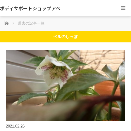
ボディサポートショップアベ
ホーム
過去の記事一覧
ベルのしっぽ
2021.02.26