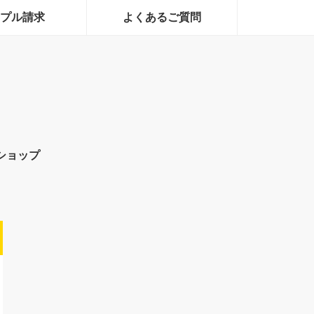
プル請求
よくあるご質問
ショップ