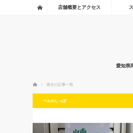
ホーム
店舗概要とアクセス
愛知県
ホーム
過去の記事一覧
ベルのしっぽ