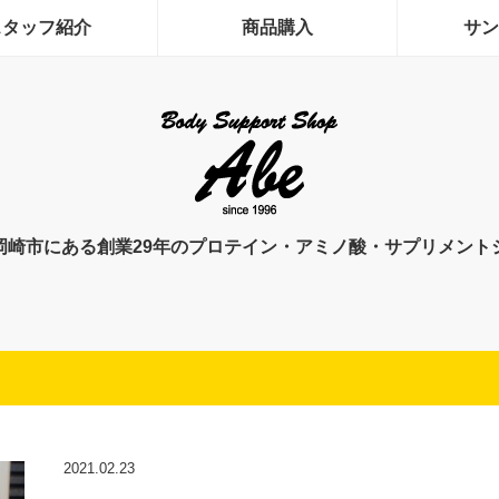
スタッフ紹介
商品購入
サン
岡崎市にある創業29年のプロテイン・アミノ酸・サプリメント
2021.02.23