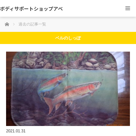
ボディサポートショップアベ
ホーム
過去の記事一覧
ベルのしっぽ
2021.01.31