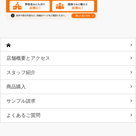
店舗概要とアクセス
スタッフ紹介
商品購入
サンプル請求
よくあるご質問