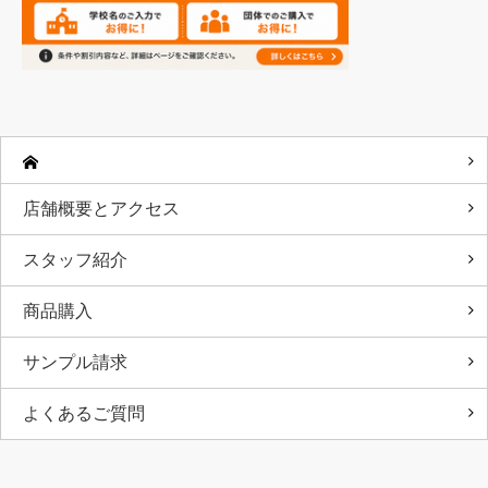
店舗概要とアクセス
スタッフ紹介
商品購入
サンプル請求
よくあるご質問