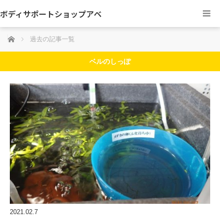
ボディサポートショップアベ
ホーム
過去の記事一覧
ベルのしっぽ
2021.02.7