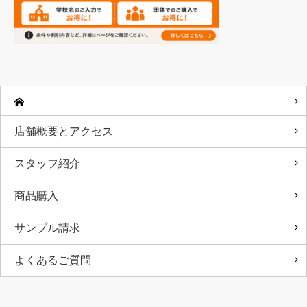
店舗概要とアクセス
スタッフ紹介
商品購入
サンプル請求
よくあるご質問