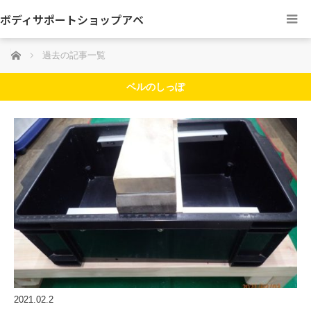
ボディサポートショップアベ
ホーム
過去の記事一覧
ベルのしっぽ
2021.02.2