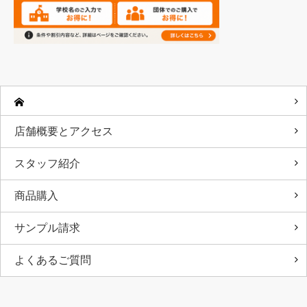
店舗概要とアクセス
スタッフ紹介
商品購入
サンプル請求
よくあるご質問