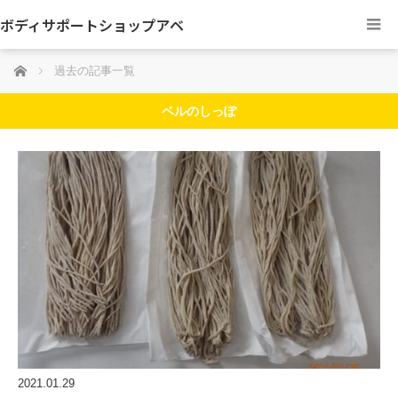
ボディサポートショップアベ
ホーム
過去の記事一覧
ベルのしっぽ
2021.01.29