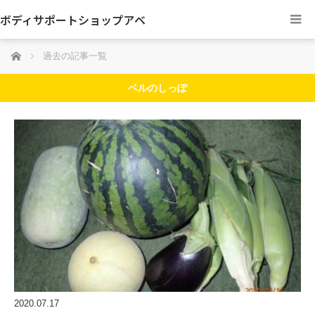
ボディサポートショップアベ
ホーム
過去の記事一覧
ベルのしっぽ
2020.07.17