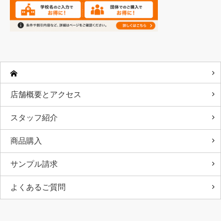
店舗概要とアクセス
スタッフ紹介
商品購入
サンプル請求
よくあるご質問