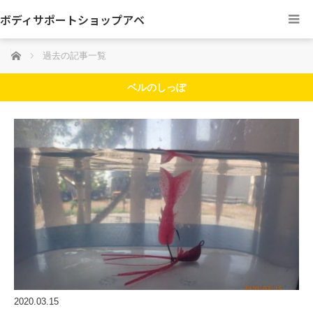
ボディサポートショップアベ
ホーム
過去の記事一覧
ベルのしっぽ
2020.03.15