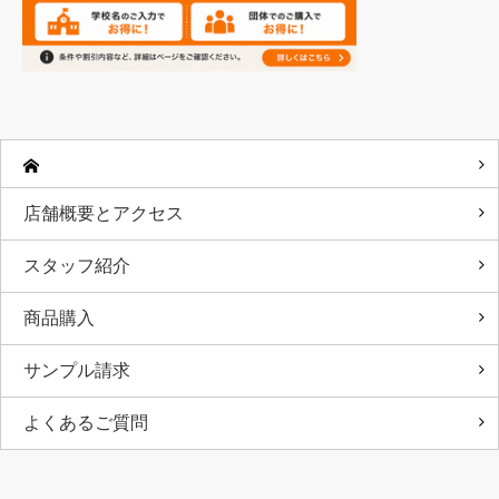
店舗概要とアクセス
スタッフ紹介
商品購入
サンプル請求
よくあるご質問