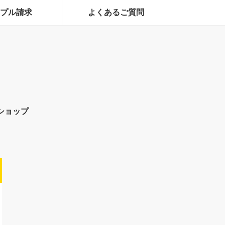
プル請求
よくあるご質問
ショップ