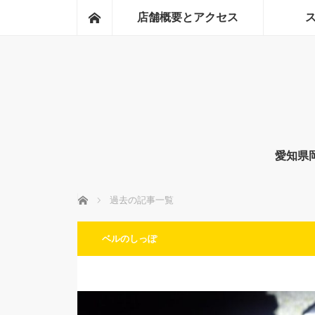
ホーム
店舗概要とアクセス
愛知県
ホーム
過去の記事一覧
ベルのしっぽ