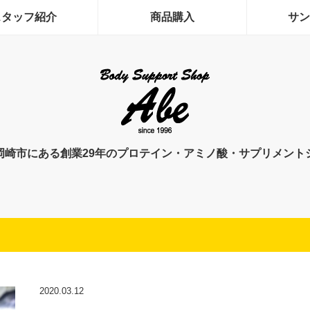
スタッフ紹介
商品購入
サン
岡崎市にある創業29年のプロテイン・アミノ酸・サプリメント
2020.03.12