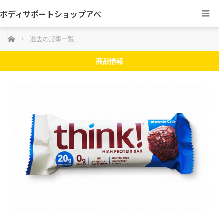
ボディサポートショップアベ
ホーム
過去の記事一覧
商品情報