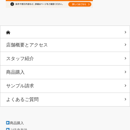
店舗概要とアクセス
スタッフ紹介
商品購入
サンプル請求
よくあるご質問
商品購入
ご注文方法