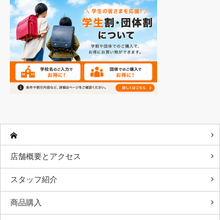
店舗概要とアクセス
スタッフ紹介
商品購入