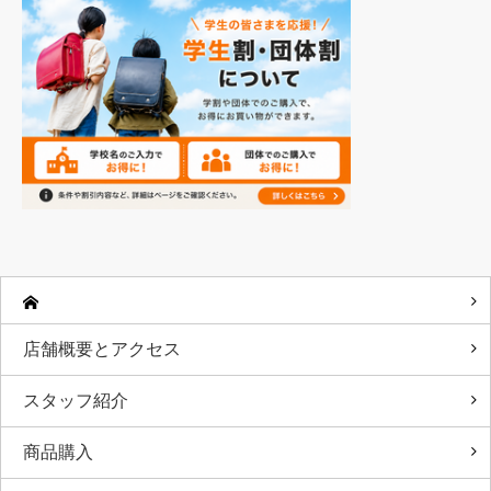
店舗概要とアクセス
スタッフ紹介
商品購入