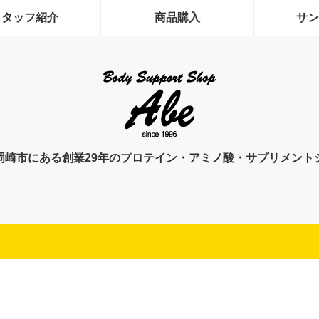
スタッフ紹介
商品購入
サン
岡崎市にある創業29年のプロテイン・アミノ酸・サプリメント