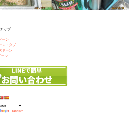
ナップ
ハンドドリップとコーヒーメーカー
ドーン
ドーン・タブ
ズドーン
ドーン
Translate