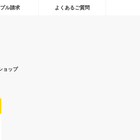
プル請求
よくあるご質問
ショップ