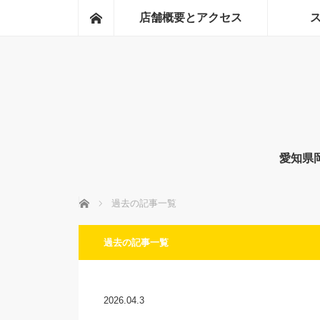
ホーム
店舗概要とアクセス
愛知県
ホーム
過去の記事一覧
過去の記事一覧
2026.04.3