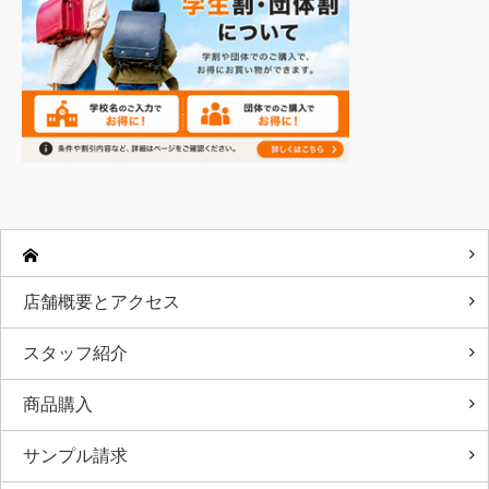
店舗概要とアクセス
スタッフ紹介
商品購入
サンプル請求