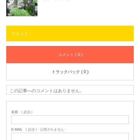
コメント
コメント ( 0 )
トラックバック ( 0 )
この記事へのコメントはありません。
名前
( 必須 )
E-MAIL
( 必須 ) - 公開されません -