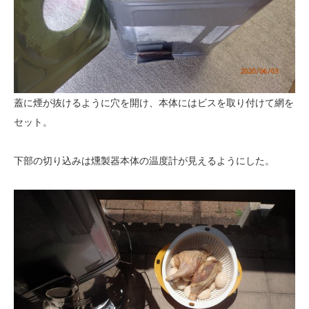
蓋に煙が抜けるように穴を開け、本体にはビスを取り付けて網を
セット。
下部の切り込みは燻製器本体の温度計が見えるようにした。