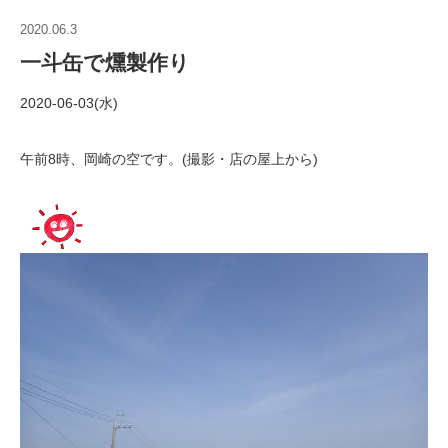
2020.06.3
一斗缶で燻製作り
2020-06-03(水)
午前8時、岡崎の空です。(撮影・店の屋上から)