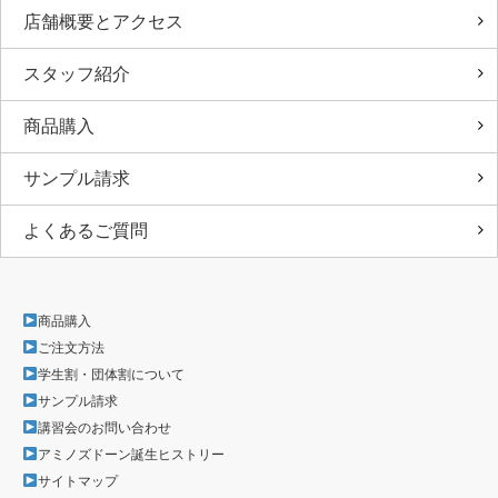
店舗概要とアクセス
スタッフ紹介
商品購入
サンプル請求
よくあるご質問
商品購入
ご注文方法
学生割・団体割について
サンプル請求
講習会のお問い合わせ
アミノズドーン誕生ヒストリー
サイトマップ