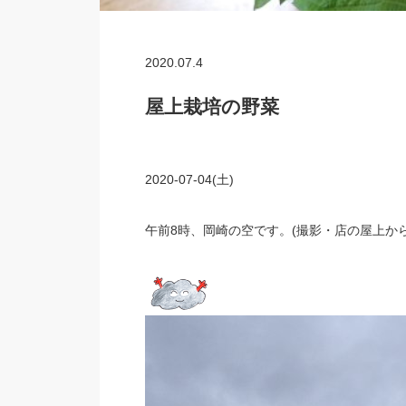
2020.07.4
屋上栽培の野菜
2020-07-04(土)
午前8時、岡崎の空です。(撮影・店の屋上から