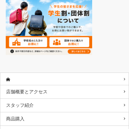
店舗概要とアクセス
スタッフ紹介
商品購入