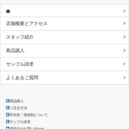
店舗概要とアクセス
スタッフ紹介
商品購入
サンプル請求
よくあるご質問
商品購入
ご注文方法
学生割・団体割について
サンプル請求
講習会のお問い合わせ