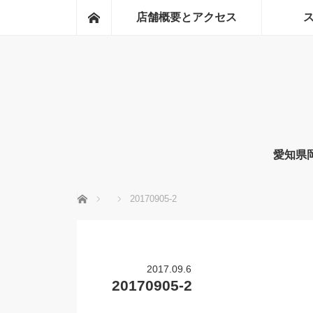
ホーム
店舗概要とアクセス
愛知県
ホーム
20170905-2
2017.09.6
20170905-2