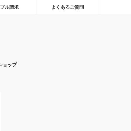
プル請求
よくあるご質問
ショップ