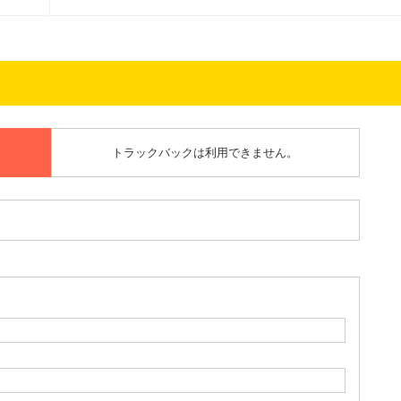
トラックバックは利用できません。