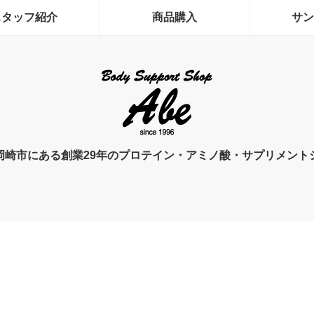
スタッフ紹介
商品購入
サン
岡崎市にある創業29年のプロテイン・アミノ酸・サプリメント