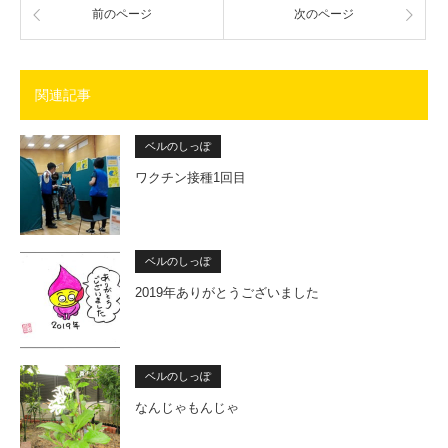
前のページ
次のページ
関連記事
ベルのしっぽ
ワクチン接種1回目
ベルのしっぽ
2019年ありがとうございました
ベルのしっぽ
なんじゃもんじゃ