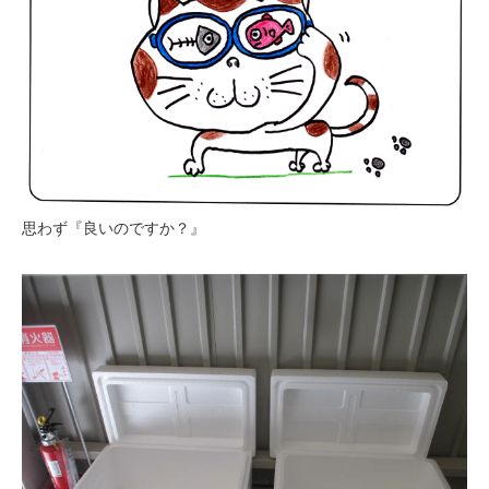
思わず『良いのですか？』