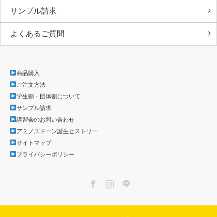
サンプル請求
よくあるご質問
商品購入
ご注文方法
学生割・団体割について
サンプル請求
講習会のお問い合わせ
アミノズドーン誕生ヒストリー
サイトマップ
プライバシーポリシー
Facebook
Instagram
LINE