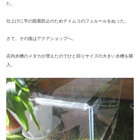
た。
仕上げに竿の固着防止のためテイムコのフェルールをぬった。
さて、その後はアクアショップへ。
店内水槽のメダカが増えたのでひと回りサイズの大きい水槽を購
入。