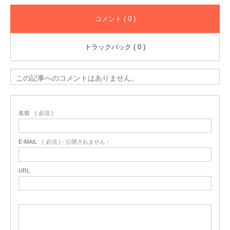
コメント ( 0 )
トラックバック ( 0 )
この記事へのコメントはありません。
名前
( 必須 )
E-MAIL
( 必須 ) - 公開されません -
URL