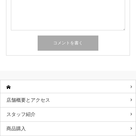
店舗概要とアクセス
スタッフ紹介
商品購入