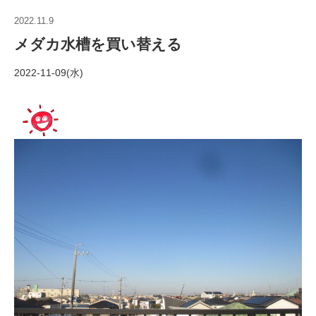
2022.11.9
メダカ水槽を買い替える
2022-11-09(水)