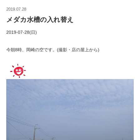
2019.07.28
メダカ水槽の入れ替え
2019-07-28(日)
今朝8時、岡崎の空です。(撮影・店の屋上から)