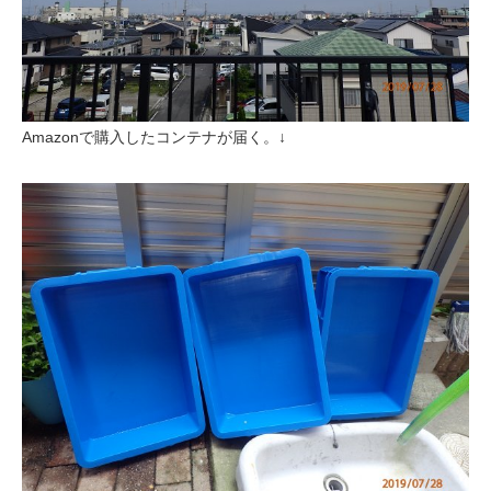
Amazonで購入したコンテナが届く。↓