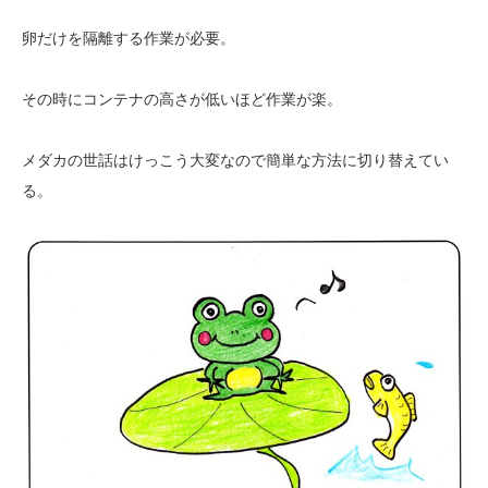
卵だけを隔離する作業が必要。
その時にコンテナの高さが低いほど作業が楽。
メダカの世話はけっこう大変なので簡単な方法に切り替えてい
る。