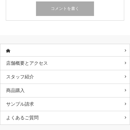
店舗概要とアクセス
スタッフ紹介
商品購入
サンプル請求
よくあるご質問