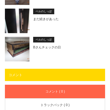
ベルのしっぽ
まだ続きがあった
ベルのしっぽ
Bさんチェックの日
コメント
コメント ( 0 )
トラックバック ( 0 )