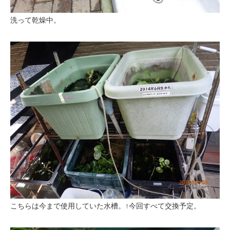
洗って乾燥中。
こちらは今まで使用していた水槽。↑今回すべて交換予定。