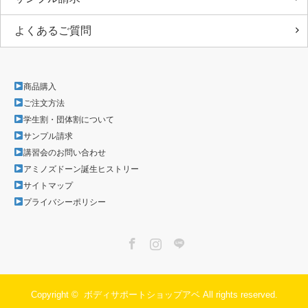
よくあるご質問
商品購入
ご注文方法
学生割・団体割について
サンプル請求
講習会のお問い合わせ
アミノズドーン誕生ヒストリー
サイトマップ
プライバシーポリシー
Facebook
Instagram
LINE
Copyright ©
ボディサポートショップアベ
All rights reserved.