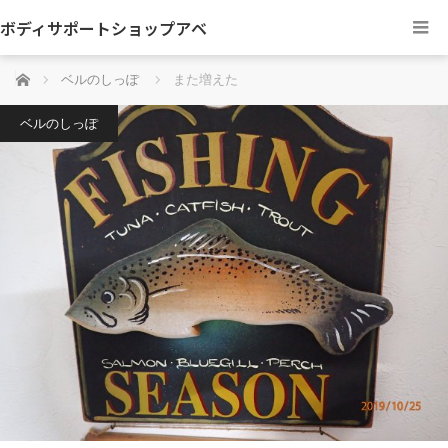
ボディサポートショップアベ
ホーム
ベルのしっぽ
また増えた
ベルのしっぽ