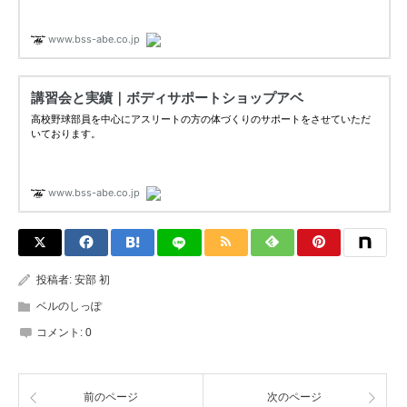
投稿者:
安部 初
ベルのしっぽ
コメント:
0
前のページ
次のページ