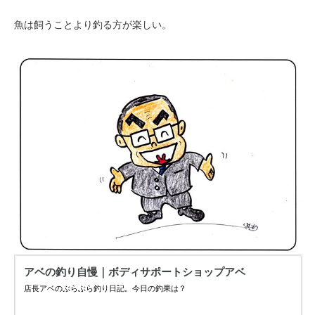
魚は飼うことより釣る方が楽しい。