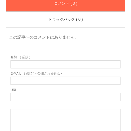
コメント ( 0 )
トラックバック ( 0 )
この記事へのコメントはありません。
名前
( 必須 )
E-MAIL
( 必須 ) - 公開されません -
URL