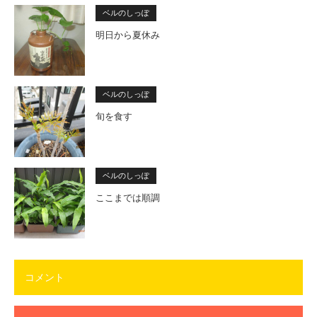
ベルのしっぽ
明日から夏休み
ベルのしっぽ
旬を食す
ベルのしっぽ
ここまでは順調
コメント