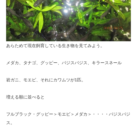
あらためて現在飼育している生き物を見てみよう。
メダカ、タナゴ、グッピー、バジスバジス、キラースネール
岩ガニ、モエビ、それにカワムツが1匹。
増える順に並べると
フルブラック・グッピー＞モエビ＞メダカ＞・・・・バジスバジ
ス。