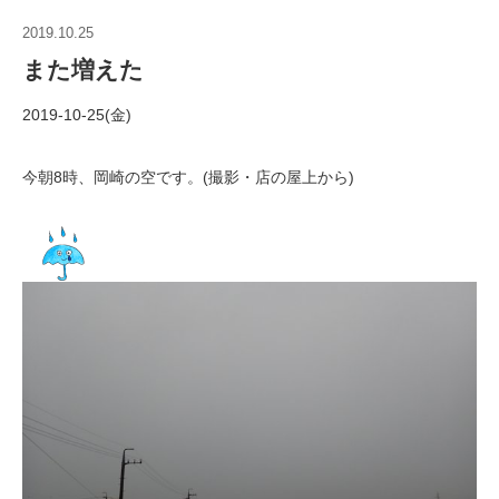
2019.10.25
また増えた
2019-10-25(金)
今朝8時、岡崎の空です。(撮影・店の屋上から)