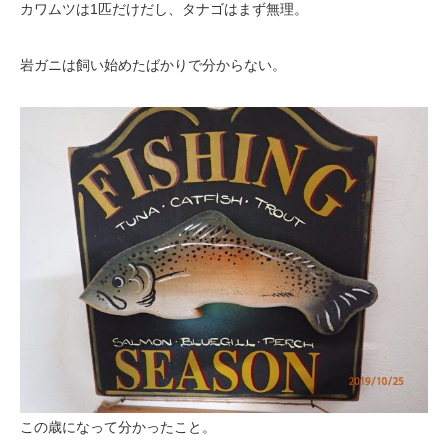
カワムツは1匹だけだし、タナゴはまず無理。
岩ガニは飼い始めたばかりで分からない。
この歳になって分かったこと。