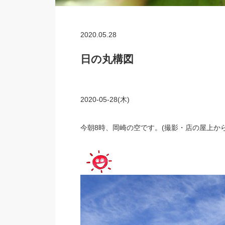
2020.05.28
日の丸構図
2020-05-28(木)
今朝8時、岡崎の空です。(撮影・店の屋上から