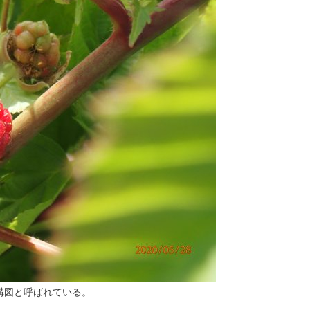
構図と呼ばれている。