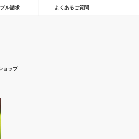
プル請求
よくあるご質問
ショップ