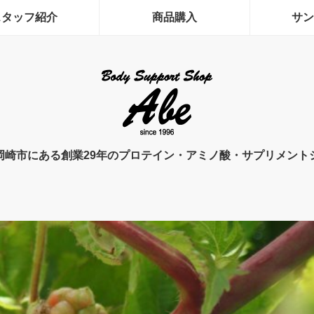
スタッフ紹介
商品購入
サン
岡崎市にある創業29年のプロテイン・アミノ酸・サプリメント