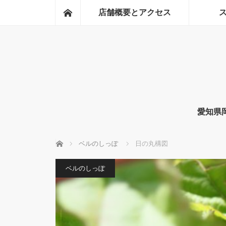
ホーム
店舗概要とアクセス
愛知県
ホーム
ベルのしっぽ
日の丸構図
ベルのしっぽ