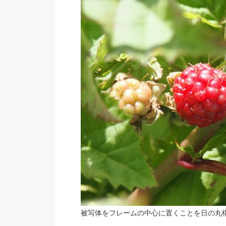
被写体をフレームの中心に置くことを日の丸