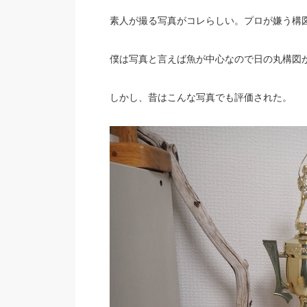
素人が撮る写真がコレらしい。プロが嫌う構
僕は写真と言えば魚が中心なので日の丸構図
しかし、昔はこんな写真でも評価された。