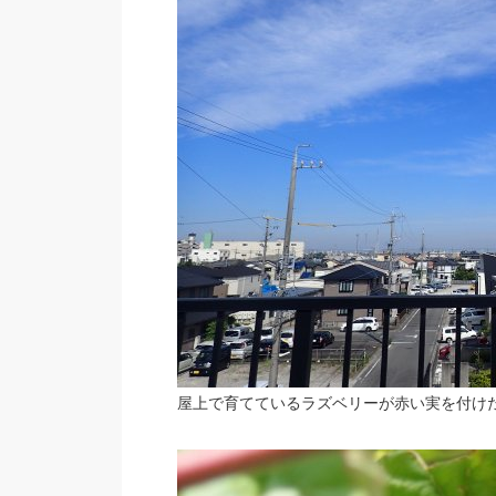
屋上で育てているラズベリーが赤い実を付けた