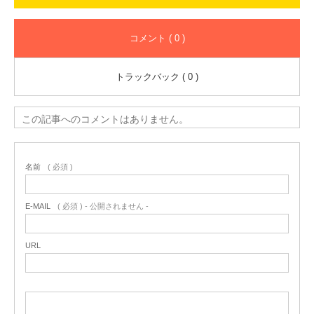
コメント ( 0 )
トラックバック ( 0 )
この記事へのコメントはありません。
名前
( 必須 )
E-MAIL
( 必須 ) - 公開されません -
URL