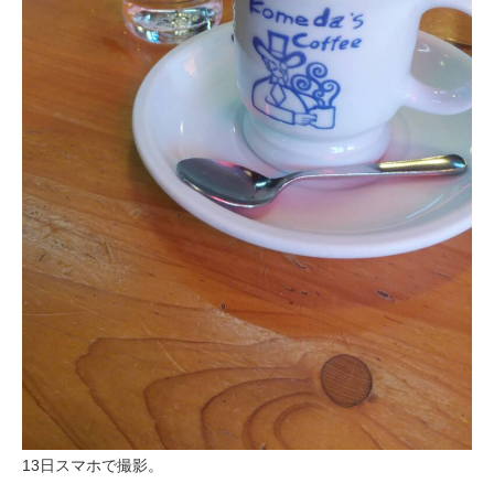
13日スマホで撮影。