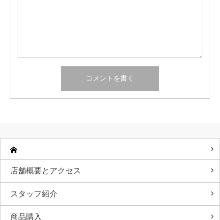
店舗概要とアクセス
スタッフ紹介
商品購入