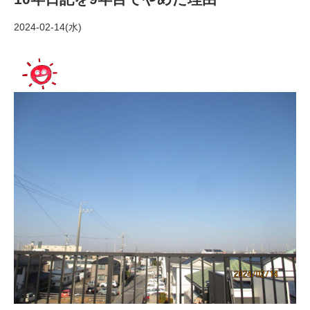
2024-02-14(水)