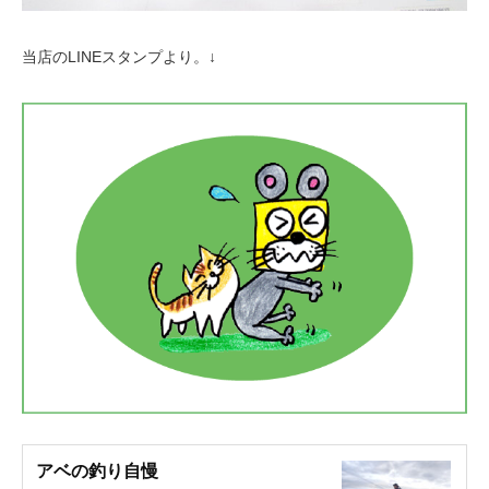
当店のLINEスタンプより。↓
アベの釣り自慢