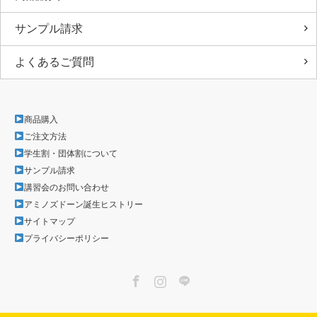
サンプル請求
よくあるご質問
商品購入
ご注文方法
学生割・団体割について
サンプル請求
講習会のお問い合わせ
アミノズドーン誕生ヒストリー
サイトマップ
プライバシーポリシー
Facebook
Instagram
LINE