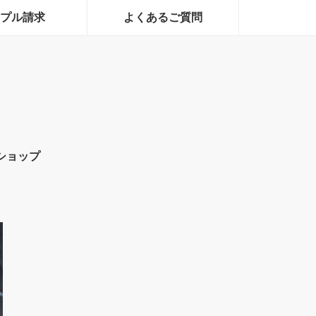
プル請求
よくあるご質問
ショップ