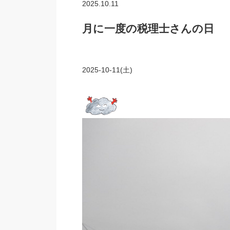
2025.10.11
月に一度の税理士さんの日
2025-10-11(土)