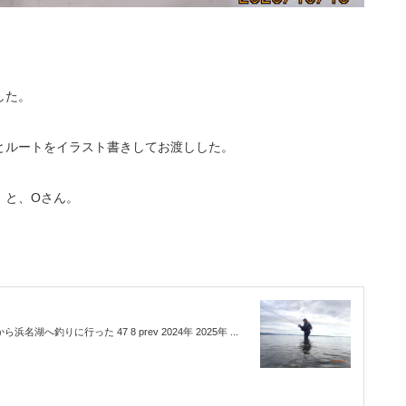
した。
とルートをイラスト書きしてお渡しした。
』と、Oさん。
湖へ釣りに行った 47 8 prev 2024年 2025年 ...