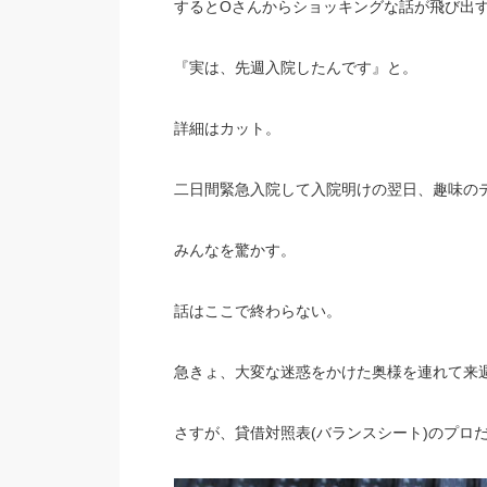
するとOさんからショッキングな話が飛び出
『実は、先週入院したんです』と。
詳細はカット。
二日間緊急入院して入院明けの翌日、趣味の
みんなを驚かす。
話はここで終わらない。
急きょ、大変な迷惑をかけた奥様を連れて来
さすが、貸借対照表(バランスシート)のプロ