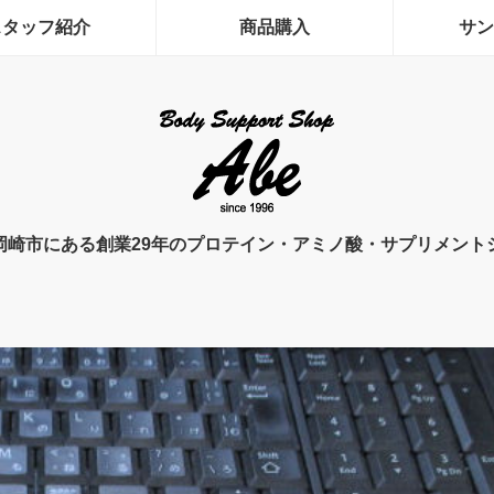
スタッフ紹介
商品購入
サン
岡崎市にある創業29年のプロテイン・アミノ酸・サプリメント