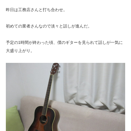
昨日は工務店さんと打ち合わせ。
初めての業者さんなので淡々と話しが進んだ。
予定の1時間が終わった頃、僕のギターを見られて話しが一気に
大盛り上がり。