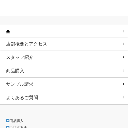
店舗概要とアクセス
スタッフ紹介
商品購入
サンプル請求
よくあるご質問
商品購入
ご注文方法