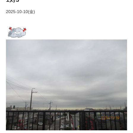
2025-10-10(金)