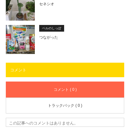
セネシオ
ベルのしっぽ
つながった
コメント
コメント ( 0 )
トラックバック ( 0 )
この記事へのコメントはありません。