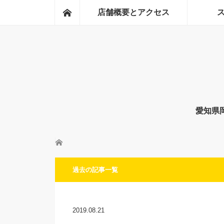
ホーム
店舗概要とアクセス
愛知県
ホーム
過去の記事一覧
2019.08.21