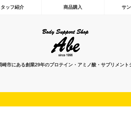
スタッフ紹介
商品購入
サン
岡崎市にある創業29年のプロテイン・アミノ酸・サプリメント