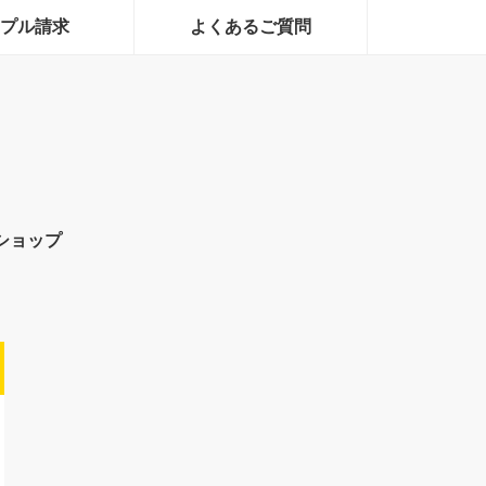
プル請求
よくあるご質問
ショップ