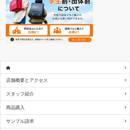
店舗概要とアクセス
スタッフ紹介
商品購入
サンプル請求