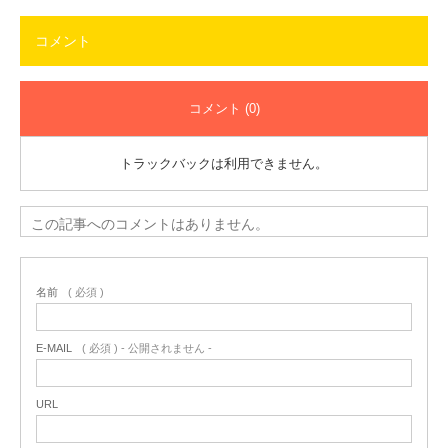
コメント
コメント (0)
トラックバックは利用できません。
この記事へのコメントはありません。
名前
( 必須 )
E-MAIL
( 必須 ) - 公開されません -
URL