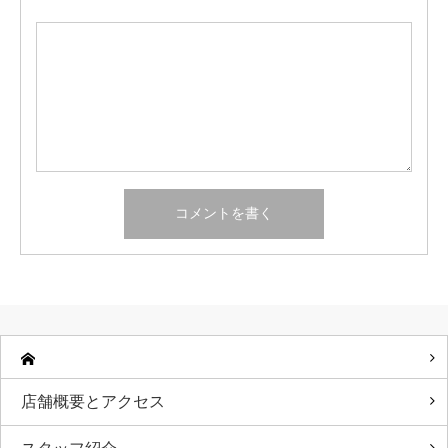
店舗概要とアクセス