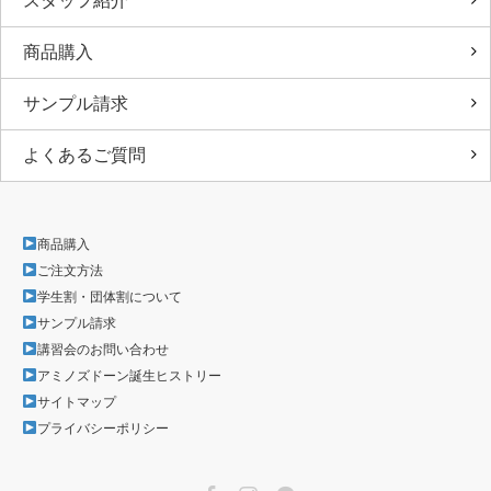
スタッフ紹介
商品購入
サンプル請求
よくあるご質問
商品購入
ご注文方法
学生割・団体割について
サンプル請求
講習会のお問い合わせ
アミノズドーン誕生ヒストリー
サイトマップ
プライバシーポリシー
Facebook
Instagram
LINE