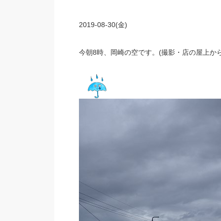
2019-08-30(金)
今朝8時、岡崎の空です。(撮影・店の屋上から