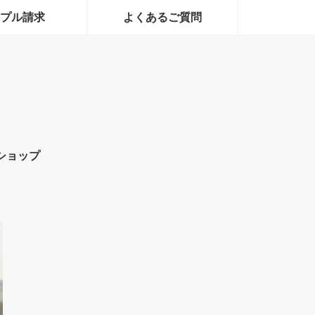
プル請求
よくあるご質問
ショップ