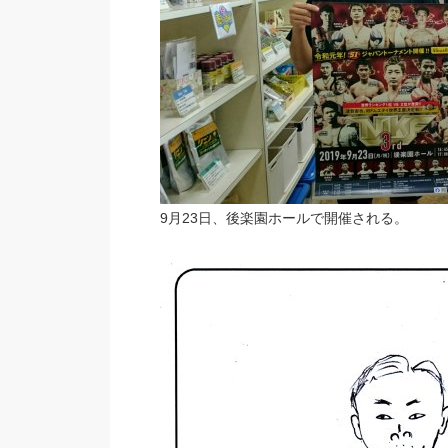
9月23日、後楽園ホールで開催される。