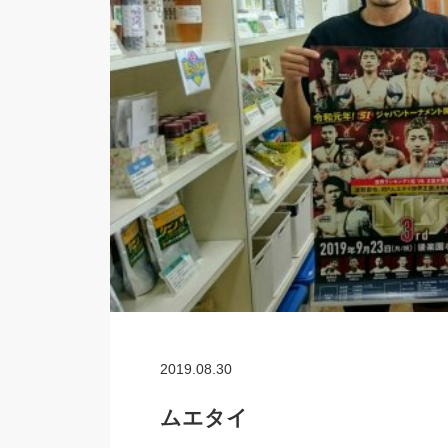
2019.08.30
ムエタイ