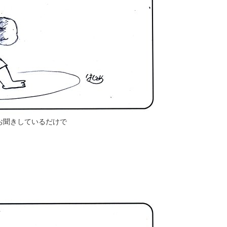
お聞きしているだけで