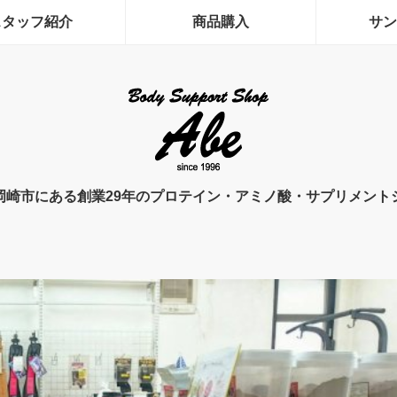
スタッフ紹介
商品購入
サン
岡崎市にある創業29年のプロテイン・アミノ酸・サプリメント