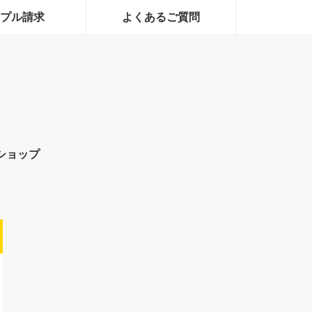
プル請求
よくあるご質問
ショップ