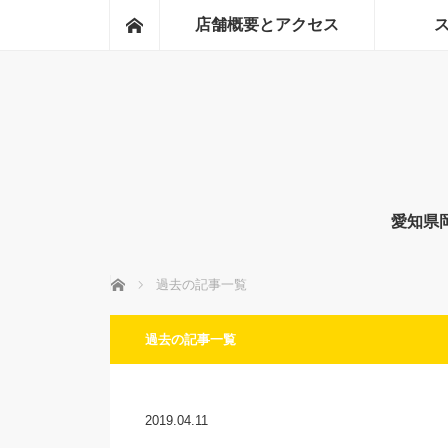
ホーム
店舗概要とアクセス
愛知県
ホーム
過去の記事一覧
過去の記事一覧
2019.04.11