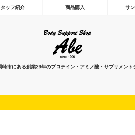
スタッフ紹介
商品購入
サン
岡崎市にある創業29年のプロテイン・アミノ酸・サプリメント