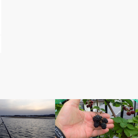
ぽ
ベルのしっぽ