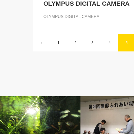
OLYMPUS DIGITAL CAMERA
OLYMPUS DIGITAL CAMERA…
«
1
2
3
4
5
ベルのしっぽ
ベルのしっぽ