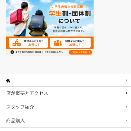
店舗概要とアクセス
スタッフ紹介
商品購入