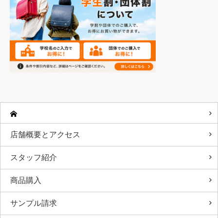
店舗概要とアクセス
スタッフ紹介
商品購入
サンプル請求