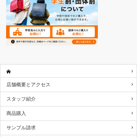
店舗概要とアクセス
スタッフ紹介
商品購入
サンプル請求