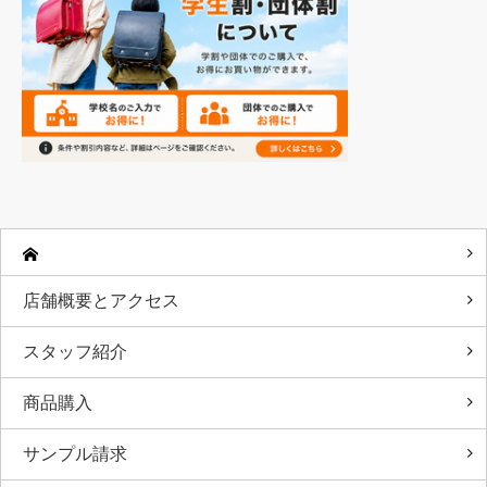
店舗概要とアクセス
スタッフ紹介
商品購入
サンプル請求