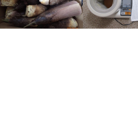
お知らせスタンドボード
血圧