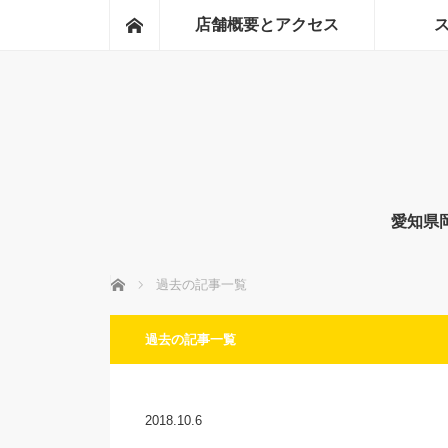
ホーム
店舗概要とアクセス
愛知県
ホーム
過去の記事一覧
過去の記事一覧
2018.10.6