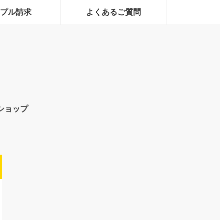
プル請求
よくあるご質問
ショップ