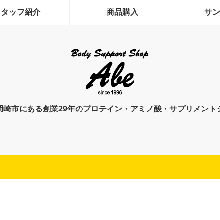
スタッフ紹介
商品購入
サン
岡崎市にある創業29年のプロテイン・アミノ酸・サプリメント