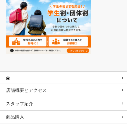
店舗概要とアクセス
スタッフ紹介
商品購入