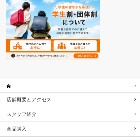
店舗概要とアクセス
スタッフ紹介
商品購入