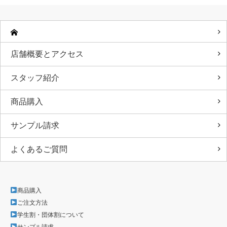
店舗概要とアクセス
スタッフ紹介
商品購入
サンプル請求
よくあるご質問
商品購入
ご注文方法
学生割・団体割について
サンプル請求